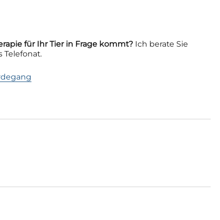
rapie für Ihr Tier in Frage kommt?
Ich berate Sie
 Telefonat.
rdegang