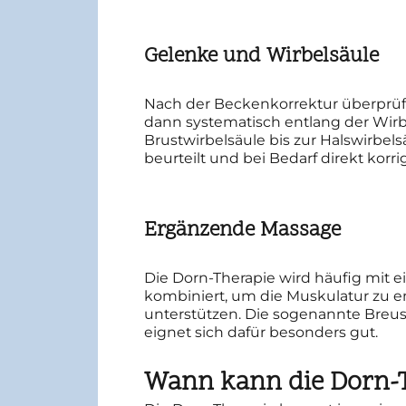
Gelenke und Wirbelsäule
Nach der Beckenkorrektur überprüfe
dann systematisch entlang der Wir
Brustwirbelsäule bis zur Halswirbel
beurteilt und bei Bedarf direkt korrig
Ergänzende Massage
Die Dorn-Therapie wird häufig mit 
kombiniert, um die Muskulatur zu 
unterstützen. Die sogenannte Breus
eignet sich dafür besonders gut.
Wann kann die Dorn-Th