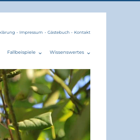
klärung
Impressum
Gästebuch
Kontakt
Fallbeispiele
Wissenswertes