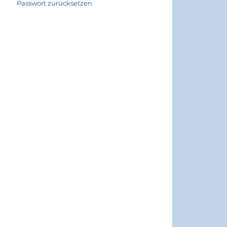
Passwort zurücksetzen