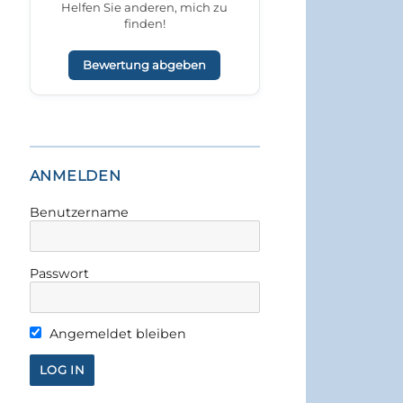
Helfen Sie anderen, mich zu
finden!
Bewertung abgeben
ANMELDEN
Benutzername
Passwort
Angemeldet bleiben