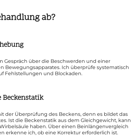
Behandlung ab?
rhebung
m Gespräch über die Beschwerden und einer
en Bewegungsapparates. Ich überprüfe systematisch
uf Fehlstellungen und Blockaden.
 Beckenstatik
t der Überprüfung des Beckens, denn es bildet das
 Ist die Beckenstatik aus dem Gleichgewicht, kann
Wirbelsäule haben. Über einen Beinlängenvergleich
erkenne ich, ob eine Korrektur erforderlich ist.