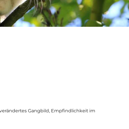
n verändertes Gangbild, Empfindlichkeit im