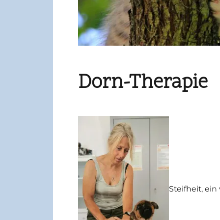
Dorn-Therapie
Steifheit, ei