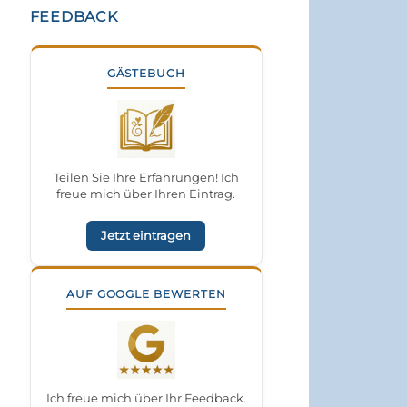
FEEDBACK
GÄSTEBUCH
Teilen Sie Ihre Erfahrungen! Ich
freue mich über Ihren Eintrag.
Jetzt eintragen
AUF GOOGLE BEWERTEN
Ich freue mich über Ihr Feedback.