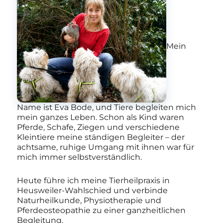
Mein
Name ist Eva Bode, und Tiere begleiten mich
mein ganzes Leben. Schon als Kind waren
Pferde, Schafe, Ziegen und verschiedene
Kleintiere meine ständigen Begleiter – der
achtsame, ruhige Umgang mit ihnen war für
mich immer selbstverständlich.
Heute führe ich meine Tierheilpraxis in
Heusweiler-Wahlschied und verbinde
Naturheilkunde, Physiotherapie und
Pferdeosteopathie zu einer ganzheitlichen
Begleitung.