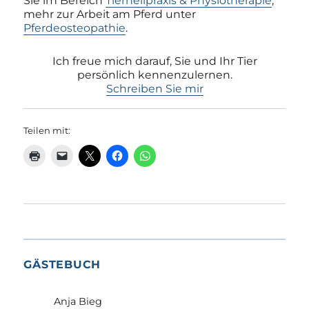
Sie im Bereich
Tierheilpraxis & Physiotherapie
,
mehr zur Arbeit am Pferd unter
Pferdeosteopathie
.
Ich freue mich darauf, Sie und Ihr Tier
persönlich kennenzulernen.
Schreiben Sie mir
Teilen mit:
GÄSTEBUCH
Anja Bieg