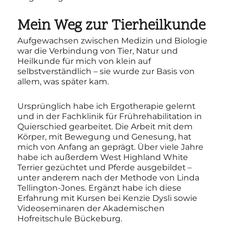
Mein Weg zur Tierheilkunde
Aufgewachsen zwischen Medizin und Biologie
war die Verbindung von Tier, Natur und
Heilkunde für mich von klein auf
selbstverständlich – sie wurde zur Basis von
allem, was später kam.
Ursprünglich habe ich Ergotherapie gelernt
und in der Fachklinik für Frührehabilitation in
Quierschied gearbeitet. Die Arbeit mit dem
Körper, mit Bewegung und Genesung, hat
mich von Anfang an geprägt. Über viele Jahre
habe ich außerdem West Highland White
Terrier gezüchtet und Pferde ausgebildet –
unter anderem nach der Methode von Linda
Tellington-Jones. Ergänzt habe ich diese
Erfahrung mit Kursen bei Kenzie Dysli sowie
Videoseminaren der Akademischen
Hofreitschule Bückeburg.