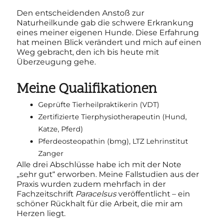
Den entscheidenden Anstoß zur
Naturheilkunde gab die schwere Erkrankung
eines meiner eigenen Hunde. Diese Erfahrung
hat meinen Blick verändert und mich auf einen
Weg gebracht, den ich bis heute mit
Überzeugung gehe.
Meine Qualifikationen
Geprüfte Tierheilpraktikerin (VDT)
Zertifizierte Tierphysiotherapeutin (Hund,
Katze, Pferd)
Pferdeosteopathin (bmg), LTZ Lehrinstitut
Zanger
Alle drei Abschlüsse habe ich mit der Note
„sehr gut“ erworben. Meine Fallstudien aus der
Praxis wurden zudem mehrfach in der
Fachzeitschrift
Paracelsus
veröffentlicht – ein
schöner Rückhalt für die Arbeit, die mir am
Herzen liegt.