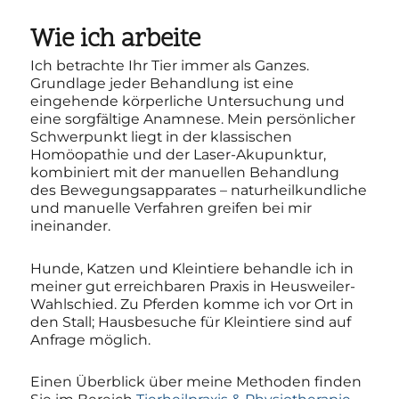
Wie ich arbeite
Ich betrachte Ihr Tier immer als Ganzes.
Grundlage jeder Behandlung ist eine
eingehende körperliche Untersuchung und
eine sorgfältige Anamnese. Mein persönlicher
Schwerpunkt liegt in der klassischen
Homöopathie und der Laser-Akupunktur,
kombiniert mit der manuellen Behandlung
des Bewegungsapparates – naturheilkundliche
und manuelle Verfahren greifen bei mir
ineinander.
Hunde, Katzen und Kleintiere behandle ich in
meiner gut erreichbaren Praxis in Heusweiler-
Wahlschied. Zu Pferden komme ich vor Ort in
den Stall; Hausbesuche für Kleintiere sind auf
Anfrage möglich.
Einen Überblick über meine Methoden finden