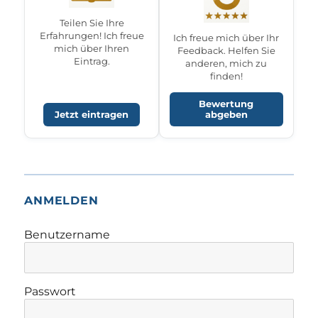
Teilen Sie Ihre
Erfahrungen! Ich freue
Ich freue mich über Ihr
mich über Ihren
Feedback. Helfen Sie
Eintrag.
anderen, mich zu
finden!
Bewertung
Jetzt eintragen
abgeben
ANMELDEN
Benutzername
Passwort