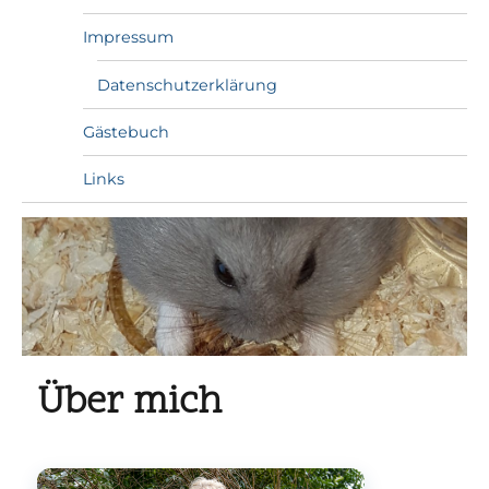
Impressum
Datenschutzerklärung
Gästebuch
Links
Über mich