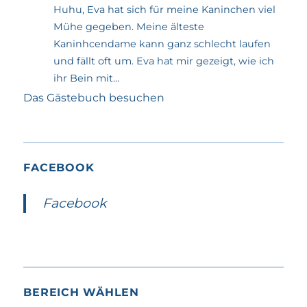
Huhu, Eva hat sich für meine Kaninchen viel
Mühe gegeben. Meine älteste
Kaninhcendame kann ganz schlecht laufen
und fällt oft um. Eva hat mir gezeigt, wie ich
ihr Bein mit...
Das Gästebuch besuchen
FACEBOOK
Facebook
BEREICH WÄHLEN