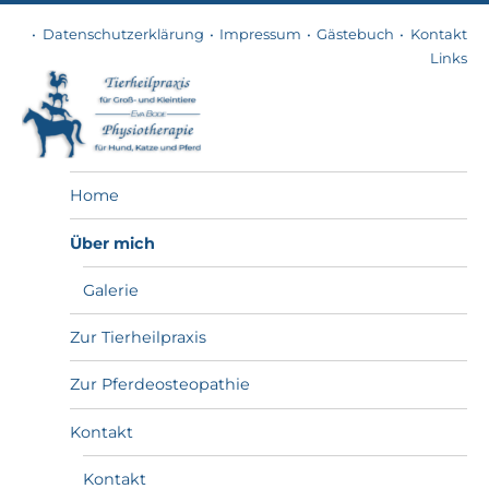
Datenschutzerklärung
Impressum
Gästebuch
Kontakt
Links
Tierheilpraxis
Home
Über mich
Galerie
Zur Tierheilpraxis
Zur Pferdeosteopathie
Kontakt
Kontakt