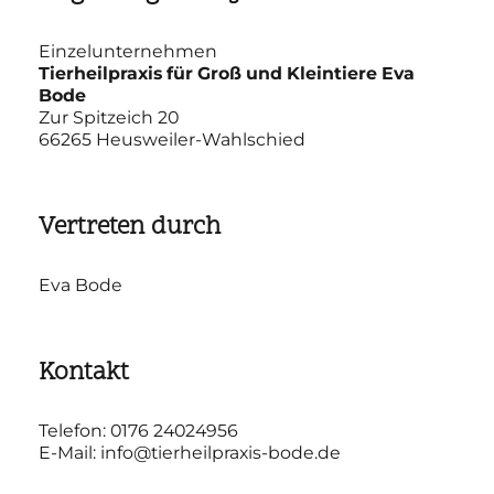
Einzelunternehmen
Tierheilpraxis für Groß und Kleintiere Eva
Bode
Zur Spitzeich 20
66265 Heusweiler-Wahlschied
Vertreten durch
Eva Bode
Kontakt
Telefon: 0176 24024956
E-Mail: info@tierheilpraxis-bode.de