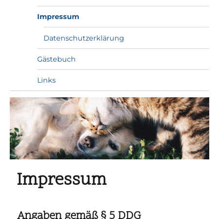
Impressum
Datenschutzerklärung
Gästebuch
Links
Impressum
Angaben gemäß § 5 DDG