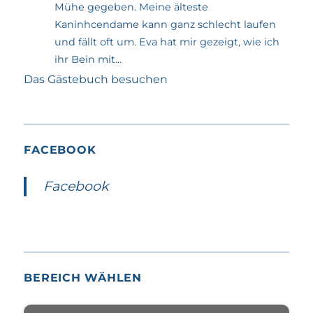
Mühe gegeben. Meine älteste
Kaninhcendame kann ganz schlecht laufen
und fällt oft um. Eva hat mir gezeigt, wie ich
ihr Bein mit...
Das Gästebuch besuchen
FACEBOOK
Facebook
BEREICH WÄHLEN