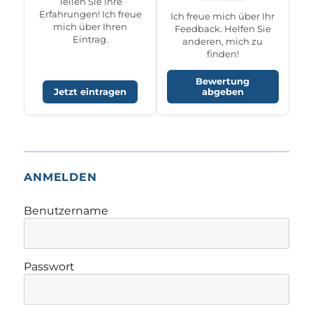
Teilen Sie Ihre
Erfahrungen! Ich freue
Ich freue mich über Ihr
mich über Ihren
Feedback. Helfen Sie
Eintrag.
anderen, mich zu
finden!
Bewertung
Jetzt eintragen
abgeben
ANMELDEN
Benutzername
Passwort