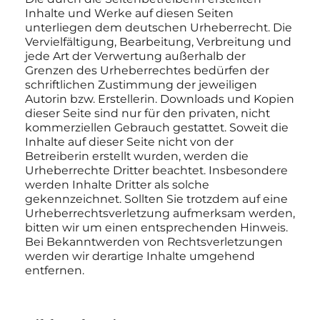
Inhalte und Werke auf diesen Seiten
unterliegen dem deutschen Urheberrecht. Die
Vervielfältigung, Bearbeitung, Verbreitung und
jede Art der Verwertung außerhalb der
Grenzen des Urheberrechtes bedürfen der
schriftlichen Zustimmung der jeweiligen
Autorin bzw. Erstellerin. Downloads und Kopien
dieser Seite sind nur für den privaten, nicht
kommerziellen Gebrauch gestattet. Soweit die
Inhalte auf dieser Seite nicht von der
Betreiberin erstellt wurden, werden die
Urheberrechte Dritter beachtet. Insbesondere
werden Inhalte Dritter als solche
gekennzeichnet. Sollten Sie trotzdem auf eine
Urheberrechtsverletzung aufmerksam werden,
bitten wir um einen entsprechenden Hinweis.
Bei Bekanntwerden von Rechtsverletzungen
werden wir derartige Inhalte umgehend
entfernen.