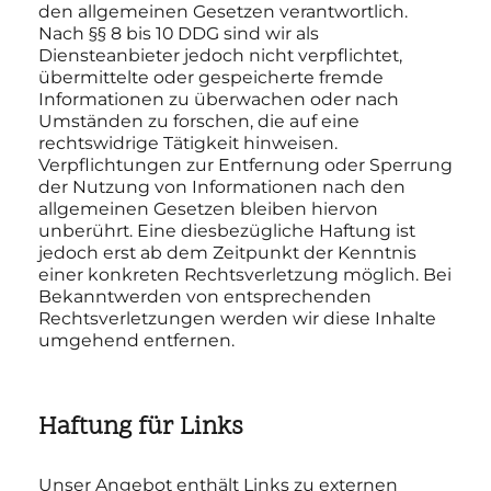
den allgemeinen Gesetzen verantwortlich.
Nach §§ 8 bis 10 DDG sind wir als
Diensteanbieter jedoch nicht verpflichtet,
übermittelte oder gespeicherte fremde
Informationen zu überwachen oder nach
Umständen zu forschen, die auf eine
rechtswidrige Tätigkeit hinweisen.
Verpflichtungen zur Entfernung oder Sperrung
der Nutzung von Informationen nach den
allgemeinen Gesetzen bleiben hiervon
unberührt. Eine diesbezügliche Haftung ist
jedoch erst ab dem Zeitpunkt der Kenntnis
einer konkreten Rechtsverletzung möglich. Bei
Bekanntwerden von entsprechenden
Rechtsverletzungen werden wir diese Inhalte
umgehend entfernen.
Haftung für Links
Unser Angebot enthält Links zu externen