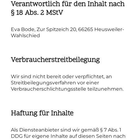
Verantwortlich für den Inhalt nach
§ 18 Abs. 2 MStV
Eva Bode, Zur Spitzeich 20, 66265 Heusweiler-
Wahlschied
Verbraucherstreitbeilegung
Wir sind nicht bereit oder verpflichtet, an
Streitbeilegungsverfahren vor einer
Verbraucherschlichtungsstelle teilzunehmen.
Haftung für Inhalte
Als Diensteanbieter sind wir gemäß § 7 Abs. 1
DDG für eigene Inhalte auf diesen Seiten nach