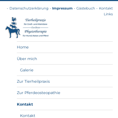
Datenschutzerklärung
Impressum
Gästebuch
Kontakt
Links
Tierheilpraxis
Home
Über mich
Galerie
Zur Tierheilpraxis
Zur Pferdeosteopathie
Kontakt
Kontakt