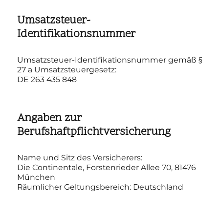
Umsatzsteuer-
Identifikationsnummer
Umsatzsteuer-Identifikationsnummer gemäß §
27 a Umsatzsteuergesetz:
DE 263 435 848
Angaben zur
Berufshaftpflichtversicherung
Name und Sitz des Versicherers:
Die Continentale, Forstenrieder Allee 70, 81476
München
Räumlicher Geltungsbereich: Deutschland