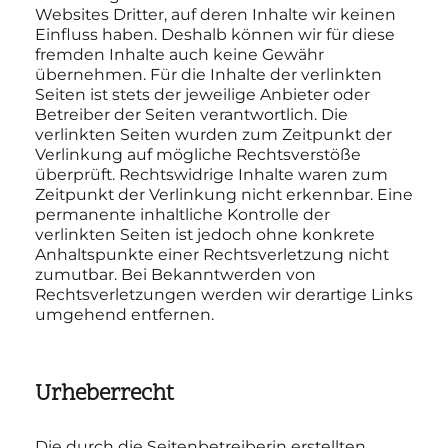
Websites Dritter, auf deren Inhalte wir keinen
Einfluss haben. Deshalb können wir für diese
fremden Inhalte auch keine Gewähr
übernehmen. Für die Inhalte der verlinkten
Seiten ist stets der jeweilige Anbieter oder
Betreiber der Seiten verantwortlich. Die
verlinkten Seiten wurden zum Zeitpunkt der
Verlinkung auf mögliche Rechtsverstöße
überprüft. Rechtswidrige Inhalte waren zum
Zeitpunkt der Verlinkung nicht erkennbar. Eine
permanente inhaltliche Kontrolle der
verlinkten Seiten ist jedoch ohne konkrete
Anhaltspunkte einer Rechtsverletzung nicht
zumutbar. Bei Bekanntwerden von
Rechtsverletzungen werden wir derartige Links
umgehend entfernen.
Urheberrecht
Die durch die Seitenbetreiberin erstellten