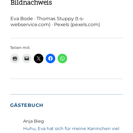
Bildnachweis
Eva Bode · Thomas Stuppy (t-s-
webservice.com) · Pexels (pexels.com)
Teilen mit:
GÄSTEBUCH
Anja Bieg
Huhu, Eva hat sich für meine Kaninchen viel