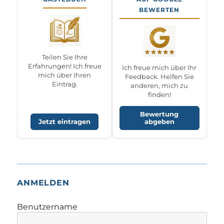
BEWERTEN
Teilen Sie Ihre
Erfahrungen! Ich freue
Ich freue mich über Ihr
mich über Ihren
Feedback. Helfen Sie
Eintrag.
anderen, mich zu
finden!
Bewertung
Jetzt eintragen
abgeben
ANMELDEN
Benutzername