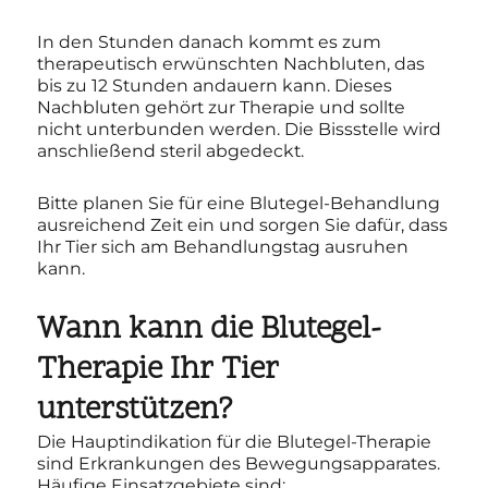
In den Stunden danach kommt es zum
therapeutisch erwünschten Nachbluten, das
bis zu 12 Stunden andauern kann. Dieses
Nachbluten gehört zur Therapie und sollte
nicht unterbunden werden. Die Bissstelle wird
anschließend steril abgedeckt.
Bitte planen Sie für eine Blutegel-Behandlung
ausreichend Zeit ein und sorgen Sie dafür, dass
Ihr Tier sich am Behandlungstag ausruhen
kann.
Wann kann die Blutegel-
Therapie Ihr Tier
unterstützen?
Die Hauptindikation für die Blutegel-Therapie
sind Erkrankungen des Bewegungsapparates.
Häufige Einsatzgebiete sind: