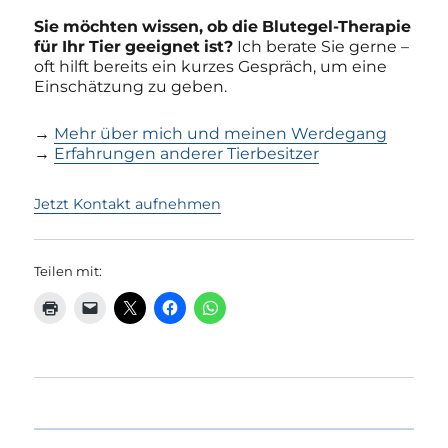
Sie möchten wissen, ob die Blutegel-Therapie
für Ihr Tier geeignet ist?
Ich berate Sie gerne –
oft hilft bereits ein kurzes Gespräch, um eine
Einschätzung zu geben.
→
Mehr über mich und meinen Werdegang
→
Erfahrungen anderer Tierbesitzer
Jetzt Kontakt aufnehmen
Teilen mit: