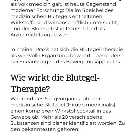
als Volksmedizin galt, ist heute Gegenstand
moderner Forschung: Die im Speichel des
medizinischen Blutegels enthaltenen
Wirkstoffe sind wissenschaftlich untersucht,
und der Blutegel ist in Deutschland als
Arzneimittel zugelassen.
In meiner Praxis hat sich die Blutegel-Therapie
als wertvolle Ergänzung bewährt – besonders
bei Erkrankungen des Bewegungsapparates.
Wie wirkt die Blutegel-
Therapie?
Während des Saugvorgangs gibt der
medizinische Blutegel (Hirudo medicinalis)
einen komplexen Wirkstoffcocktail in das
Gewebe ab. Mehr als 20 verschiedene
Substanzen sind bisher identifiziert worden. Zu
den bekanntesten gehören: