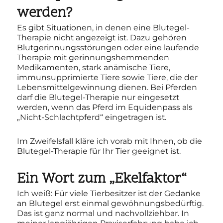
werden?
Es gibt Situationen, in denen eine Blutegel-
Therapie nicht angezeigt ist. Dazu gehören
Blutgerinnungsstörungen oder eine laufende
Therapie mit gerinnungshemmenden
Medikamenten, stark anämische Tiere,
immunsupprimierte Tiere sowie Tiere, die der
Lebensmittelgewinnung dienen. Bei Pferden
darf die Blutegel-Therapie nur eingesetzt
werden, wenn das Pferd im Equidenpass als
„Nicht-Schlachtpferd“ eingetragen ist.
Im Zweifelsfall kläre ich vorab mit Ihnen, ob die
Blutegel-Therapie für Ihr Tier geeignet ist.
Ein Wort zum „Ekelfaktor“
Ich weiß: Für viele Tierbesitzer ist der Gedanke
an Blutegel erst einmal gewöhnungsbedürftig.
Das ist ganz normal und nachvollziehbar. In