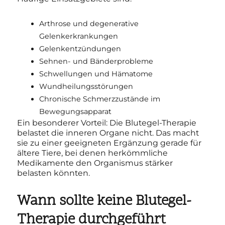
Arthrose und degenerative
Gelenkerkrankungen
Gelenkentzündungen
Sehnen- und Bänderprobleme
Schwellungen und Hämatome
Wundheilungsstörungen
Chronische Schmerzzustände im
Bewegungsapparat
Ein besonderer Vorteil: Die Blutegel-Therapie
belastet die inneren Organe nicht. Das macht
sie zu einer geeigneten Ergänzung gerade für
ältere Tiere, bei denen herkömmliche
Medikamente den Organismus stärker
belasten könnten.
Wann sollte keine Blutegel-
Therapie durchgeführt