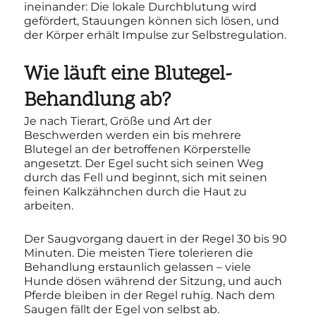
ineinander: Die lokale Durchblutung wird
gefördert, Stauungen können sich lösen, und
der Körper erhält Impulse zur Selbstregulation.
Wie läuft eine Blutegel-
Behandlung ab?
Je nach Tierart, Größe und Art der
Beschwerden werden ein bis mehrere
Blutegel an der betroffenen Körperstelle
angesetzt. Der Egel sucht sich seinen Weg
durch das Fell und beginnt, sich mit seinen
feinen Kalkzähnchen durch die Haut zu
arbeiten.
Der Saugvorgang dauert in der Regel 30 bis 90
Minuten. Die meisten Tiere tolerieren die
Behandlung erstaunlich gelassen – viele
Hunde dösen während der Sitzung, und auch
Pferde bleiben in der Regel ruhig. Nach dem
Saugen fällt der Egel von selbst ab.