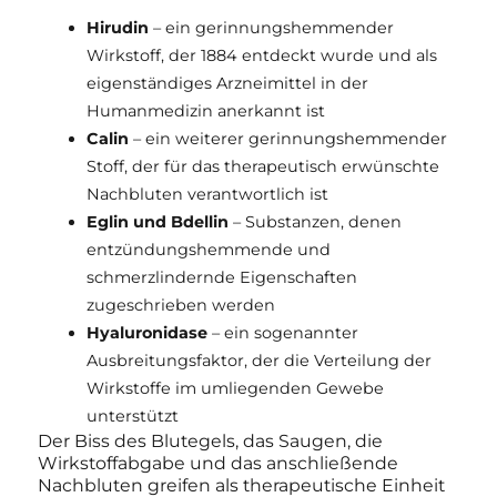
Hirudin
– ein gerinnungshemmender
Wirkstoff, der 1884 entdeckt wurde und als
eigenständiges Arzneimittel in der
Humanmedizin anerkannt ist
Calin
– ein weiterer gerinnungshemmender
Stoff, der für das therapeutisch erwünschte
Nachbluten verantwortlich ist
Eglin und Bdellin
– Substanzen, denen
entzündungshemmende und
schmerzlindernde Eigenschaften
zugeschrieben werden
Hyaluronidase
– ein sogenannter
Ausbreitungsfaktor, der die Verteilung der
Wirkstoffe im umliegenden Gewebe
unterstützt
Der Biss des Blutegels, das Saugen, die
Wirkstoffabgabe und das anschließende
Nachbluten greifen als therapeutische Einheit