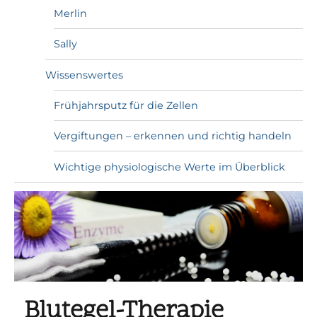
Merlin
Sally
Wissenswertes
Frühjahrsputz für die Zellen
Vergiftungen – erkennen und richtig handeln
Wichtige physiologische Werte im Überblick
Blutegel-Therapie