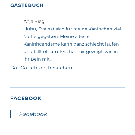
GÄSTEBUCH
Anja Bieg
Huhu, Eva hat sich für meine Kaninchen viel
Mühe gegeben. Meine älteste
Kaninhcendame kann ganz schlecht laufen
und fällt oft um. Eva hat mir gezeigt, wie ich
ihr Bein mit...
Das Gästebuch besuchen
FACEBOOK
Facebook