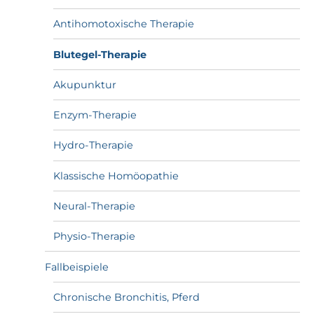
Antihomotoxische Therapie
Blutegel-Therapie
Akupunktur
Enzym-Therapie
Hydro-Therapie
Klassische Homöopathie
Neural-Therapie
Physio-Therapie
Fallbeispiele
Chronische Bronchitis, Pferd