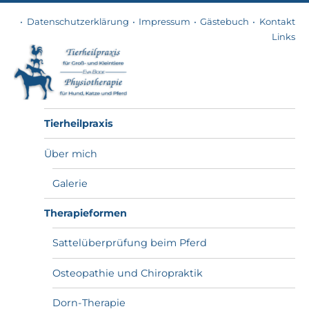
Datenschutzerklärung
Impressum
Gästebuch
Kontakt
Links
Tierheilpraxis
Tierheilpraxis
Über mich
Galerie
Therapieformen
Sattelüberprüfung beim Pferd
Osteopathie und Chiropraktik
Dorn-Therapie