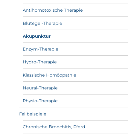
Antihomotoxische Therapie
Blutegel-Therapie
Akupunktur
Enzym-Therapie
Hydro-Therapie
Klassische Homöopathie
Neural-Therapie
Physio-Therapie
Fallbeispiele
Chronische Bronchitis, Pferd