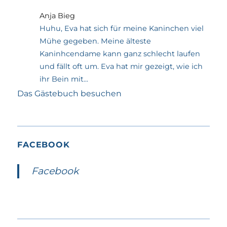
Anja Bieg
Huhu, Eva hat sich für meine Kaninchen viel
Mühe gegeben. Meine älteste
Kaninhcendame kann ganz schlecht laufen
und fällt oft um. Eva hat mir gezeigt, wie ich
ihr Bein mit...
Das Gästebuch besuchen
FACEBOOK
Facebook