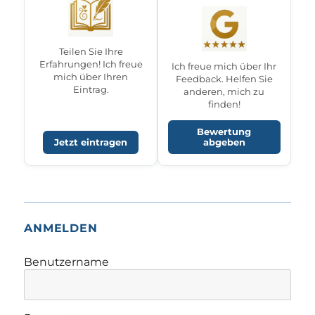
Teilen Sie Ihre
Erfahrungen! Ich freue
Ich freue mich über Ihr
mich über Ihren
Feedback. Helfen Sie
Eintrag.
anderen, mich zu
finden!
Bewertung
Jetzt eintragen
abgeben
ANMELDEN
Benutzername