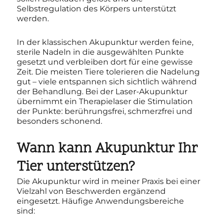
Selbstregulation des Körpers unterstützt
werden.
In der klassischen Akupunktur werden feine,
sterile Nadeln in die ausgewählten Punkte
gesetzt und verbleiben dort für eine gewisse
Zeit. Die meisten Tiere tolerieren die Nadelung
gut – viele entspannen sich sichtlich während
der Behandlung. Bei der Laser-Akupunktur
übernimmt ein Therapielaser die Stimulation
der Punkte: berührungsfrei, schmerzfrei und
besonders schonend.
Wann kann Akupunktur Ihr
Tier unterstützen?
Die Akupunktur wird in meiner Praxis bei einer
Vielzahl von Beschwerden ergänzend
eingesetzt. Häufige Anwendungsbereiche
sind: