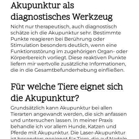
Akupunktur als
diagnostisches Werkzeug
Nicht nur therapeutisch, auch diagnostisch
schätze ich die Akupunktur sehr. Bestimmte
Punkte reagieren bei Berührung oder
Stimulation besonders deutlich, wenn eine
Funktionsstörung im zugehörigen Organ- oder
Körperbereich vorliegt. Diese reaktiven Punkte
liefern mir wertvolle zusätzliche Informationen,
die in die Gesamtbefunderhebung einfließen.
Für welche Tiere eignet sich
die Akupunktur?
Grundsätzlich kann Akupunktur bei allen
Tierarten angewandt werden, die sich anfassen
und untersuchen lassen. In meiner Praxis
behandle ich vor allem Hunde, Katzen und
Pferde mit Akupunktur. Die Laser-Akupunktur
ist besonders geeignet für Tiere, die auf Nadeln