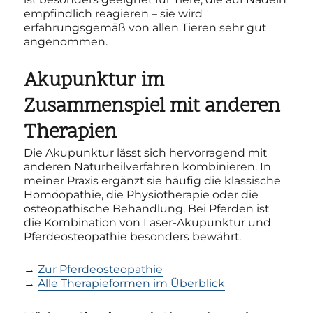
empfindlich reagieren – sie wird
erfahrungsgemäß von allen Tieren sehr gut
angenommen.
Akupunktur im
Zusammenspiel mit anderen
Therapien
Die Akupunktur lässt sich hervorragend mit
anderen Naturheilverfahren kombinieren. In
meiner Praxis ergänzt sie häufig die klassische
Homöopathie, die Physiotherapie oder die
osteopathische Behandlung. Bei Pferden ist
die Kombination von Laser-Akupunktur und
Pferdeosteopathie besonders bewährt.
→
Zur Pferdeosteopathie
→
Alle Therapieformen im Überblick