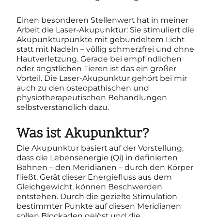
Einen besonderen Stellenwert hat in meiner
Arbeit die Laser-Akupunktur: Sie stimuliert die
Akupunkturpunkte mit gebündeltem Licht
statt mit Nadeln – völlig schmerzfrei und ohne
Hautverletzung. Gerade bei empfindlichen
oder ängstlichen Tieren ist das ein großer
Vorteil. Die Laser-Akupunktur gehört bei mir
auch zu den osteopathischen und
physiotherapeutischen Behandlungen
selbstverständlich dazu.
Was ist Akupunktur?
Die Akupunktur basiert auf der Vorstellung,
dass die Lebensenergie (Qi) in definierten
Bahnen – den Meridianen – durch den Körper
fließt. Gerät dieser Energiefluss aus dem
Gleichgewicht, können Beschwerden
entstehen. Durch die gezielte Stimulation
bestimmter Punkte auf diesen Meridianen
sollen Blockaden gelöst und die