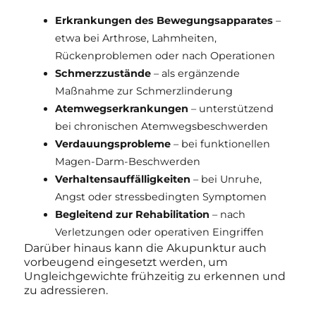
Erkrankungen des Bewegungsapparates
–
etwa bei Arthrose, Lahmheiten,
Rückenproblemen oder nach Operationen
Schmerzzustände
– als ergänzende
Maßnahme zur Schmerzlinderung
Atemwegserkrankungen
– unterstützend
bei chronischen Atemwegsbeschwerden
Verdauungsprobleme
– bei funktionellen
Magen-Darm-Beschwerden
Verhaltensauffälligkeiten
– bei Unruhe,
Angst oder stressbedingten Symptomen
Begleitend zur Rehabilitation
– nach
Verletzungen oder operativen Eingriffen
Darüber hinaus kann die Akupunktur auch
vorbeugend eingesetzt werden, um
Ungleichgewichte frühzeitig zu erkennen und
zu adressieren.