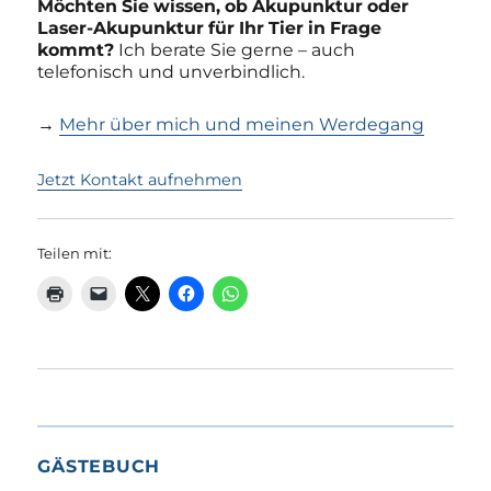
Möchten Sie wissen, ob Akupunktur oder
Laser-Akupunktur für Ihr Tier in Frage
kommt?
Ich berate Sie gerne – auch
telefonisch und unverbindlich.
→
Mehr über mich und meinen Werdegang
Jetzt Kontakt aufnehmen
Teilen mit:
GÄSTEBUCH