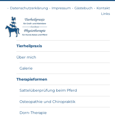
Datenschutzerklärung
Impressum
Gästebuch
Kontakt
Links
Tierheilpraxis
Tierheilpraxis
Über mich
Galerie
Therapieformen
Sattelüberprüfung beim Pferd
Osteopathie und Chiropraktik
Dorn-Therapie