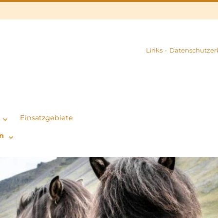
Links
Datenschutzer
Einsatzgebiete
n