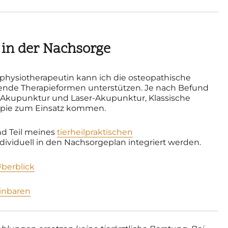
in der Nachsorge
erphysiotherapeutin kann ich die osteopathische
ende Therapieformen unterstützen. Je nach Befund
Akupunktur und Laser-Akupunktur, Klassische
pie zum Einsatz kommen.
d Teil meines
tierheilpraktischen
ividuell in den Nachsorgeplan integriert werden.
berblick
inbaren