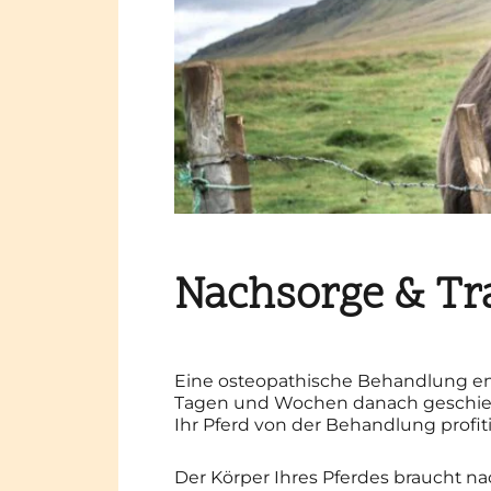
Nachsorge & Tr
Eine osteopathische Behandlung end
Tagen und Wochen danach geschieht
Ihr Pferd von der Behandlung profiti
Der Körper Ihres Pferdes braucht n