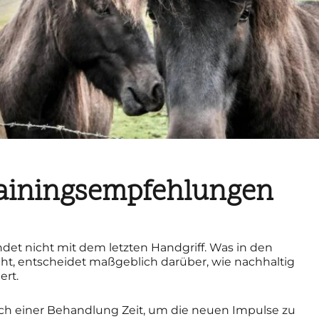
ainingsempfehlungen
et nicht mit dem letzten Handgriff. Was in den
, entscheidet maßgeblich darüber, wie nachhaltig
ert.
ach einer Behandlung Zeit, um die neuen Impulse zu