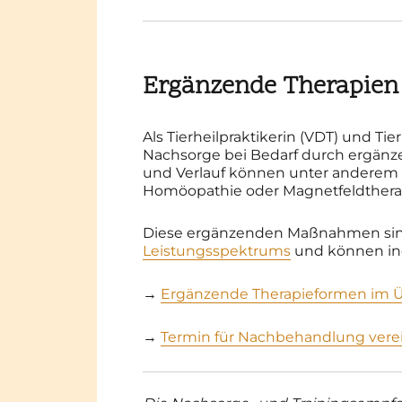
Ergänzende Therapien 
Als Tierheilpraktikerin (VDT) und Ti
Nachsorge bei Bedarf durch ergänz
und Verlauf können unter anderem 
Homöopathie oder Magnetfeldthera
Diese ergänzenden Maßnahmen sin
Leistungsspektrums
und können ind
→
Ergänzende Therapieformen im Ü
→
Termin für Nachbehandlung vere