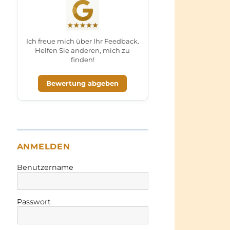
Ich freue mich über Ihr Feedback.
Helfen Sie anderen, mich zu
finden!
Bewertung abgeben
ANMELDEN
Benutzername
Passwort