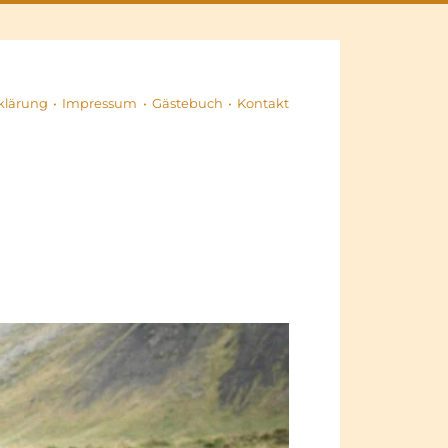
klärung
Impressum
Gästebuch
Kontakt