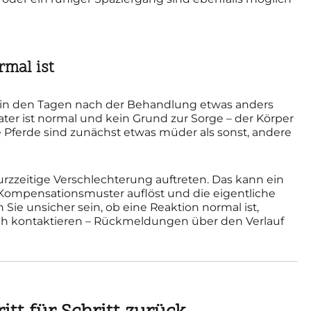
rmal ist
 in den Tagen nach der Behandlung etwas anders
ater ist normal und kein Grund zur Sorge – der Körper
 Pferde sind zunächst etwas müder als sonst, andere
urzzeitige Verschlechterung auftreten. Das kann ein
r Kompensationsmuster auflöst und die eigentliche
 Sie unsicher sein, ob eine Reaktion normal ist,
sch kontaktieren – Rückmeldungen über den Verlauf