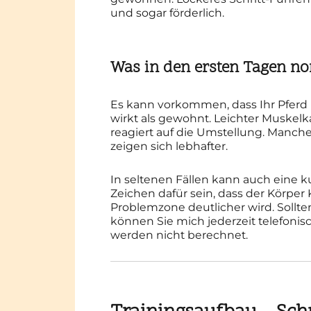
und sogar förderlich.
Was in den ersten Tagen no
Es kann vorkommen, dass Ihr Pferd
wirkt als gewohnt. Leichter Muskelk
reagiert auf die Umstellung. Manche
zeigen sich lebhafter.
In seltenen Fällen kann auch eine k
Zeichen dafür sein, dass der Körpe
Problemzone deutlicher wird. Sollten
können Sie mich jederzeit telefoni
werden nicht berechnet.