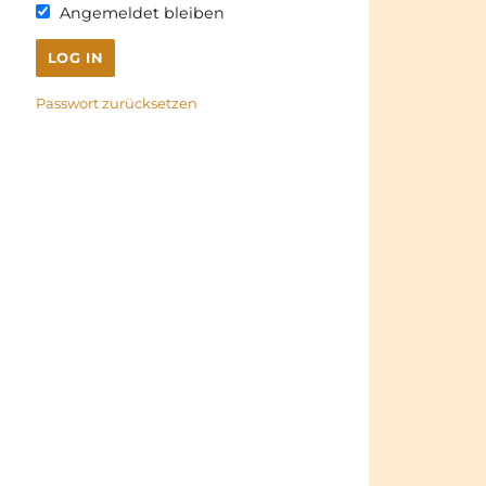
Angemeldet bleiben
Passwort zurücksetzen