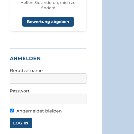
Helfen Sie anderen, mich zu
finden!
Bewertung abgeben
ANMELDEN
Benutzername
Passwort
Angemeldet bleiben