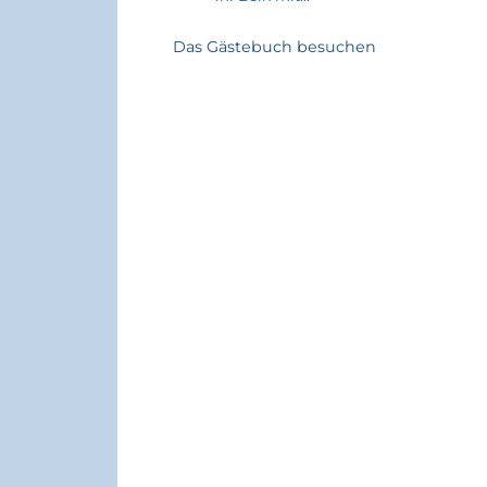
Das Gästebuch besuchen