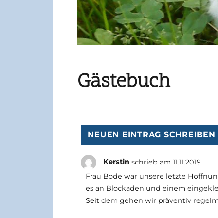
Gästebuch
Kerstin
schrieb am
11.11.2019
Frau Bode war unsere letzte Hoffnun
es an Blockaden und einem eingekle
Seit dem gehen wir präventiv regelm