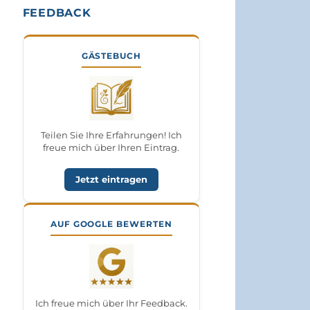
FEEDBACK
GÄSTEBUCH
Teilen Sie Ihre Erfahrungen! Ich
freue mich über Ihren Eintrag.
Jetzt eintragen
AUF GOOGLE BEWERTEN
Ich freue mich über Ihr Feedback.