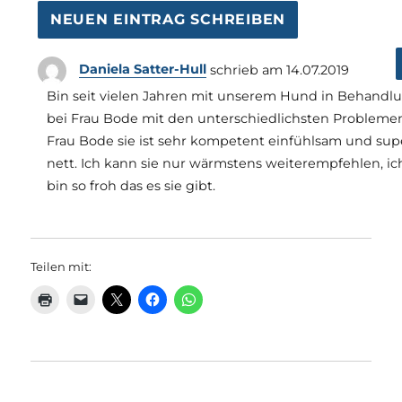
Daniela Satter-Hull
schrieb am
14.07.2019
Bin seit vielen Jahren mit unserem Hund in Behandl
bei Frau Bode mit den unterschiedlichsten Probleme
Frau Bode sie ist sehr kompetent einfühlsam und sup
nett. Ich kann sie nur wärmstens weiterempfehlen, ic
bin so froh das es sie gibt.
Teilen mit: