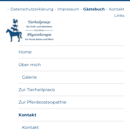
Datenschutzerklärung
Impressum
Gästebuch
Kontakt
Links
Tierheilpraxis
Home
Über mich
Galerie
Zur Tierheilpraxis
Zur Pferdeosteopathie
Kontakt
Kontakt