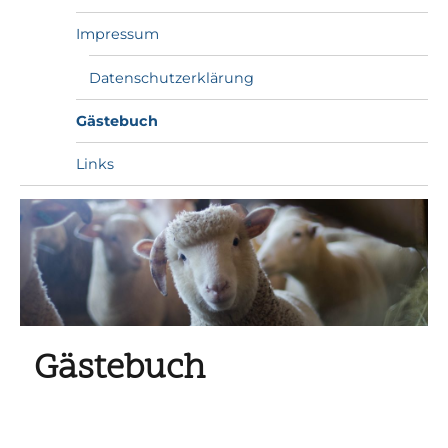
Impressum
Datenschutzerklärung
Gästebuch
Links
Gästebuch