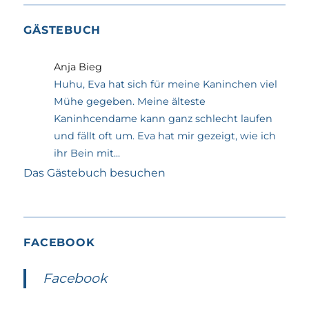
GÄSTEBUCH
Anja Bieg
Huhu, Eva hat sich für meine Kaninchen viel
Mühe gegeben. Meine älteste
Kaninhcendame kann ganz schlecht laufen
und fällt oft um. Eva hat mir gezeigt, wie ich
ihr Bein mit...
Das Gästebuch besuchen
FACEBOOK
Facebook