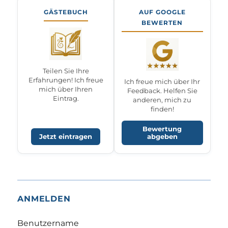
GÄSTEBUCH
AUF GOOGLE
BEWERTEN
Teilen Sie Ihre
Erfahrungen! Ich freue
Ich freue mich über Ihr
mich über Ihren
Feedback. Helfen Sie
Eintrag.
anderen, mich zu
finden!
Bewertung
Jetzt eintragen
abgeben
ANMELDEN
Benutzername