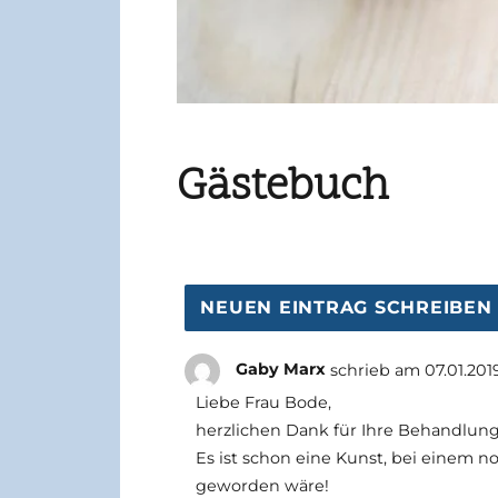
Gästebuch
Gaby Marx
schrieb am
07.01.201
Liebe Frau Bode,
herzlichen Dank für Ihre Behandlunge
Es ist schon eine Kunst, bei einem n
geworden wäre!