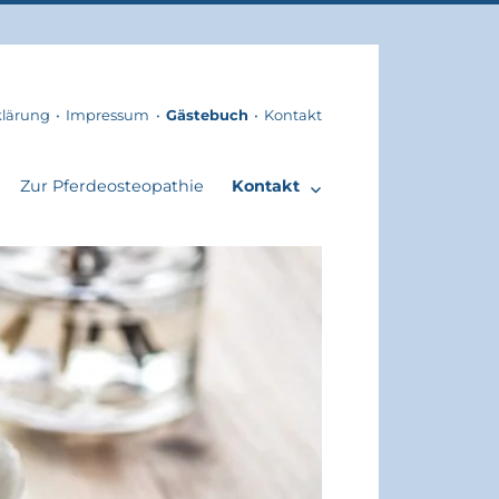
klärung
Impressum
Gästebuch
Kontakt
Zur Pferdeosteopathie
Kontakt