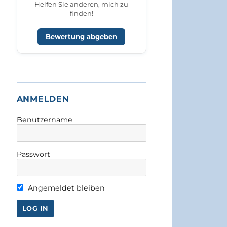
Helfen Sie anderen, mich zu
finden!
Bewertung abgeben
ANMELDEN
Benutzername
Passwort
Angemeldet bleiben