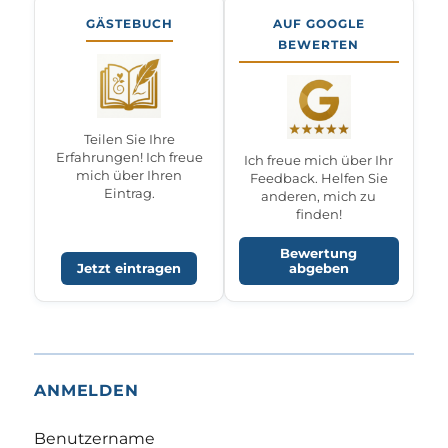
GÄSTEBUCH
AUF GOOGLE
BEWERTEN
Teilen Sie Ihre
Erfahrungen! Ich freue
Ich freue mich über Ihr
mich über Ihren
Feedback. Helfen Sie
Eintrag.
anderen, mich zu
finden!
Bewertung
Jetzt eintragen
abgeben
ANMELDEN
Benutzername