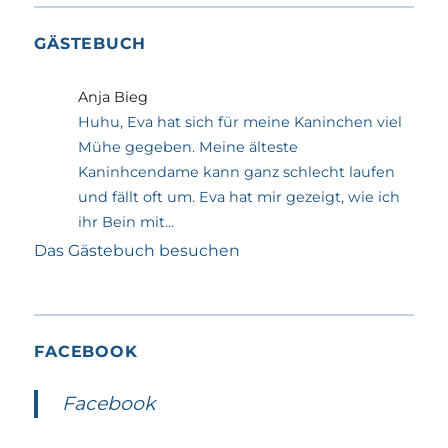
GÄSTEBUCH
Anja Bieg
Huhu, Eva hat sich für meine Kaninchen viel
Mühe gegeben. Meine älteste
Kaninhcendame kann ganz schlecht laufen
und fällt oft um. Eva hat mir gezeigt, wie ich
ihr Bein mit...
Das Gästebuch besuchen
FACEBOOK
Facebook