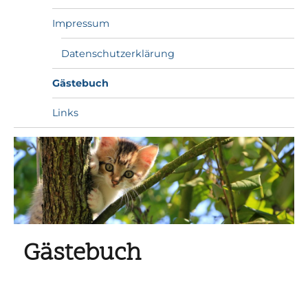
Impressum
Datenschutzerklärung
Gästebuch
Links
Gästebuch