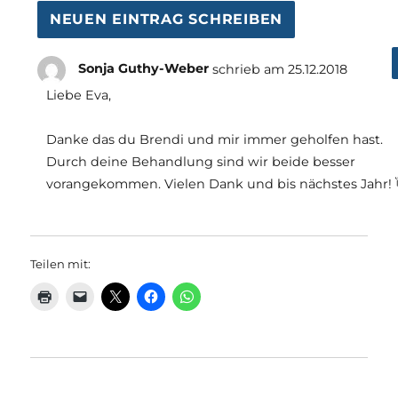
Sonja Guthy-Weber
schrieb am
25.12.2018
Liebe Eva,
Danke das du Brendi und mir immer geholfen hast.
Durch deine Behandlung sind wir beide besser
vorangekommen. Vielen Dank und bis nächstes Jahr! 
Teilen mit: