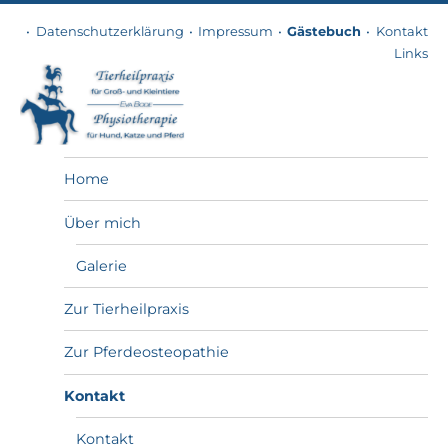
Datenschutzerklärung
Impressum
Gästebuch
Kontakt
Links
Tierheilpraxis
Home
Über mich
Galerie
Zur Tierheilpraxis
Zur Pferdeosteopathie
Kontakt
Kontakt