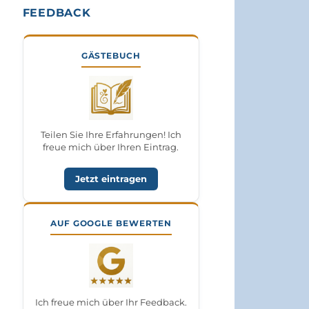
FEEDBACK
GÄSTEBUCH
Teilen Sie Ihre Erfahrungen! Ich
freue mich über Ihren Eintrag.
Jetzt eintragen
AUF GOOGLE BEWERTEN
Ich freue mich über Ihr Feedback.