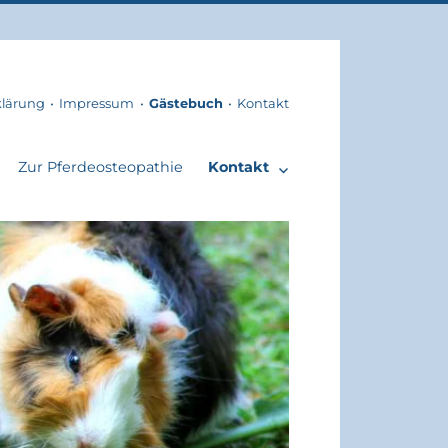
klärung
Impressum
Gästebuch
Kontakt
Zur Pferdeosteopathie
Kontakt