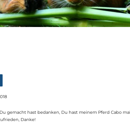
2018
Du gemacht hast bedanken, Du hast meinem Pferd Cabo mal w
ufrieden, Danke!