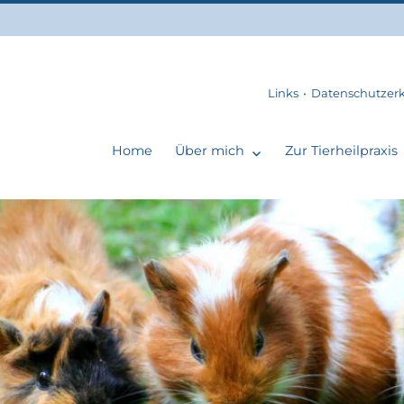
Links
Datenschutzer
Home
Über mich
Zur Tierheilpraxis