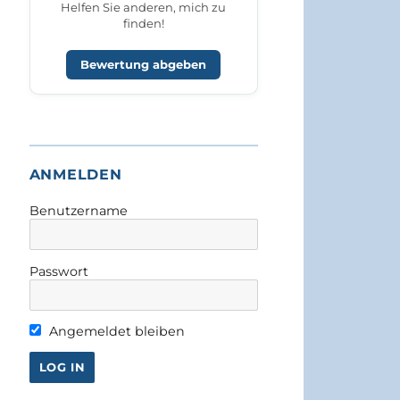
Helfen Sie anderen, mich zu
finden!
Bewertung abgeben
ANMELDEN
Benutzername
Passwort
Angemeldet bleiben