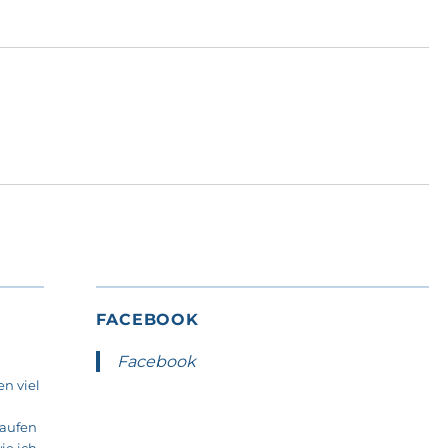
FACEBOOK
Facebook
n viel
laufen