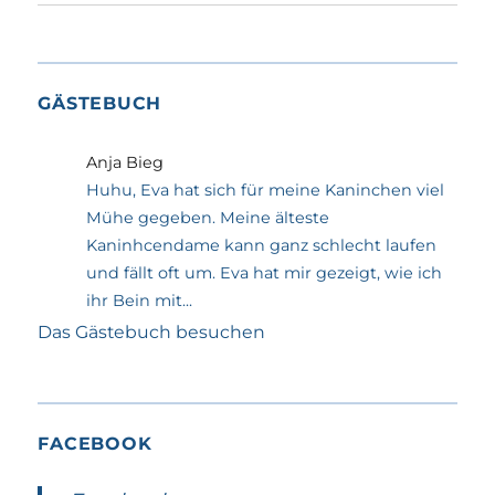
GÄSTEBUCH
Anja Bieg
Huhu, Eva hat sich für meine Kaninchen viel
Mühe gegeben. Meine älteste
Kaninhcendame kann ganz schlecht laufen
und fällt oft um. Eva hat mir gezeigt, wie ich
ihr Bein mit...
Das Gästebuch besuchen
FACEBOOK