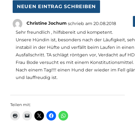
Christine Jochum
schrieb am
20.08.2018
Sehr freundlich , hilfsbereit und kompetent.
Unsere Hündin ist, besonders nach der Läufigkeit, seh
instabil in der Hüfte und verfällt beim Laufen in einen
Ausfallschritt. TA schlägt röntgen vor, Verdacht auf HD
Frau Bode versucht es mit einem Konstitutionsmittel.
Nach einem Tag!!!! einen Hund der wieder im Fell glä
und lauffreudig ist.
Teilen mit: