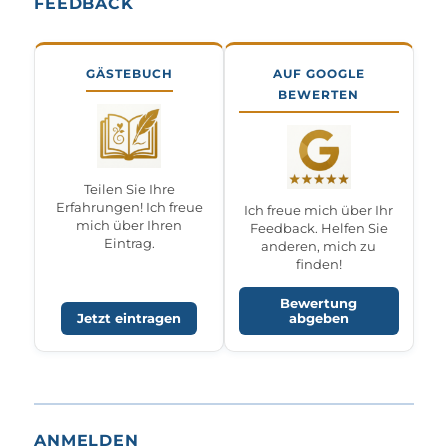
FEEDBACK
GÄSTEBUCH
AUF GOOGLE
BEWERTEN
Teilen Sie Ihre
Erfahrungen! Ich freue
Ich freue mich über Ihr
mich über Ihren
Feedback. Helfen Sie
Eintrag.
anderen, mich zu
finden!
Bewertung
Jetzt eintragen
abgeben
ANMELDEN