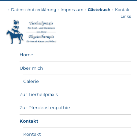
Datenschutzerklärung
Impressum
Gästebuch
Kontakt
Links
Tierheilpraxis
Home
Über mich
Galerie
Zur Tierheilpraxis
Zur Pferdeosteopathie
Kontakt
Kontakt