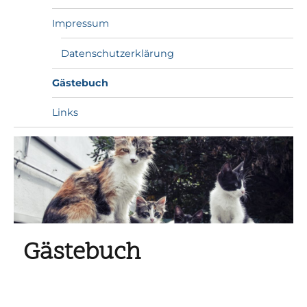
Impressum
Datenschutzerklärung
Gästebuch
Links
Gästebuch