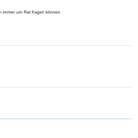
en immer um Rat fragen können.