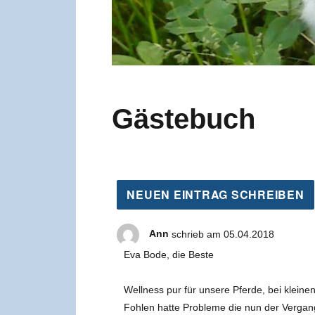
Gästebuch
Ann
schrieb am
05.04.2018
Eva Bode, die Beste
Wellness pur für unsere Pferde, bei klei
Fohlen hatte Probleme die nun der Vergan