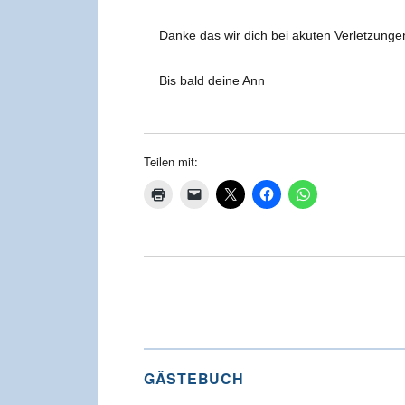
Danke das wir dich bei akuten Verletzung
Bis bald deine Ann
Teilen mit:
GÄSTEBUCH