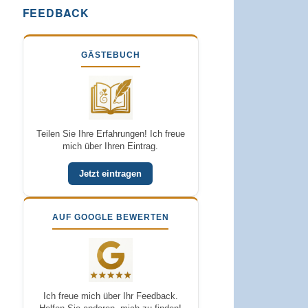
FEEDBACK
GÄSTEBUCH
Teilen Sie Ihre Erfahrungen! Ich freue
mich über Ihren Eintrag.
Jetzt eintragen
AUF GOOGLE BEWERTEN
Ich freue mich über Ihr Feedback.