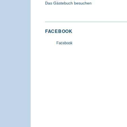
Das Gästebuch besuchen
FACEBOOK
Facebook