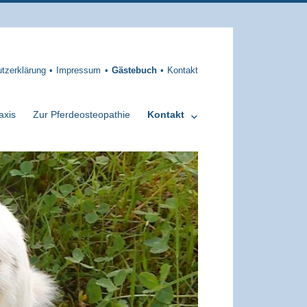
tzerklärung
Impressum
Gästebuch
Kontakt
axis
Zur Pferdeosteopathie
Kontakt