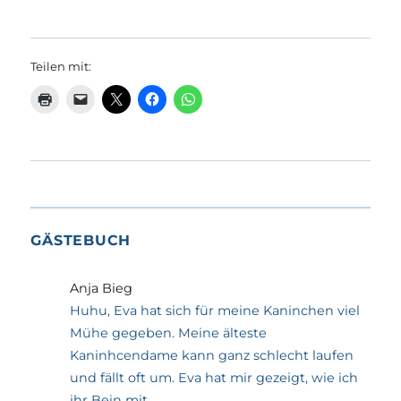
Teilen mit:
GÄSTEBUCH
Anja Bieg
Huhu, Eva hat sich für meine Kaninchen viel
Mühe gegeben. Meine älteste
Kaninhcendame kann ganz schlecht laufen
und fällt oft um. Eva hat mir gezeigt, wie ich
ihr Bein mit...