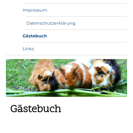
Impressum
Datenschutzerklärung
Gästebuch
Links
Gästebuch