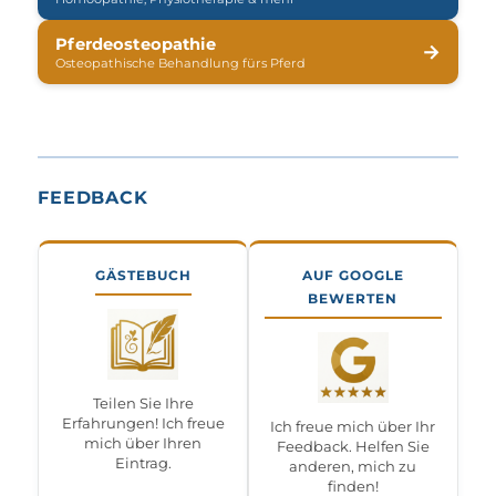
Pferdeosteopathie
→
Osteopathische Behandlung fürs Pferd
FEEDBACK
GÄSTEBUCH
AUF GOOGLE
BEWERTEN
Teilen Sie Ihre
Erfahrungen! Ich freue
Ich freue mich über Ihr
mich über Ihren
Feedback. Helfen Sie
Eintrag.
anderen, mich zu
finden!