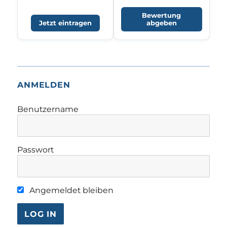
Bewertung
Jetzt eintragen
abgeben
ANMELDEN
Benutzername
Passwort
Angemeldet bleiben