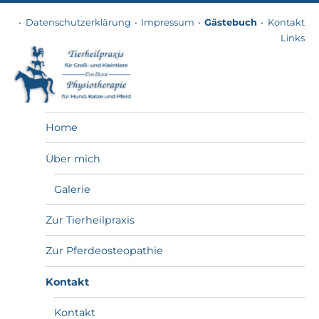
Datenschutzerklärung
Impressum
Gästebuch
Kontakt
Links
Tierheilpraxis
Home
Über mich
Galerie
Zur Tierheilpraxis
Zur Pferdeosteopathie
Kontakt
Kontakt