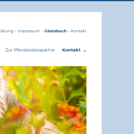
klärung
Impressum
Gästebuch
Kontakt
Zur Pferdeosteopathie
Kontakt