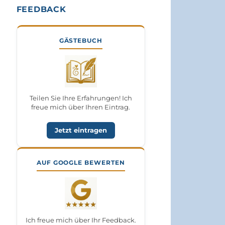
FEEDBACK
GÄSTEBUCH
Teilen Sie Ihre Erfahrungen! Ich
freue mich über Ihren Eintrag.
Jetzt eintragen
AUF GOOGLE BEWERTEN
Ich freue mich über Ihr Feedback.