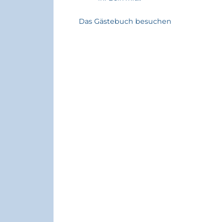
Das Gästebuch besuchen