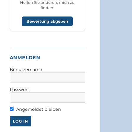
Helfen Sie anderen, mich zu
finden!
Bewertung abgeben
ANMELDEN
Benutzername
Passwort
Angemeldet bleiben