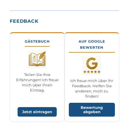
FEEDBACK
GÄSTEBUCH
AUF GOOGLE
BEWERTEN
Teilen Sie Ihre
Erfahrungen! Ich freue
Ich freue mich über Ihr
mich über Ihren
Feedback. Helfen Sie
Eintrag.
anderen, mich zu
finden!
Bewertung
Jetzt eintragen
abgeben