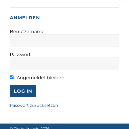
ANMELDEN
Benutzername
Passwort
Angemeldet bleiben
Passwort zurücksetzen
©
Tierheilpraxis
, 2026