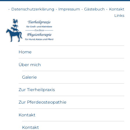
Datenschutzerklärung
Impressum
Gästebuch
Kontakt
Links
Tierheilpraxis
Home
Über mich
Galerie
Zur Tierheilpraxis
Zur Pferdeosteopathie
Kontakt
Kontakt