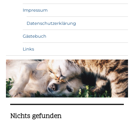
Impressum
Datenschutzerklärung
Gästebuch
Links
Nichts gefunden