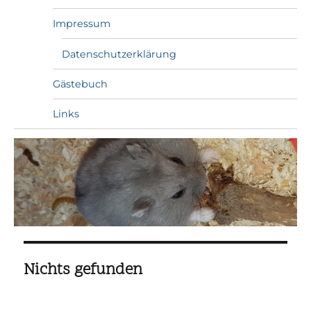
Impressum
Datenschutzerklärung
Gästebuch
Links
Nichts gefunden