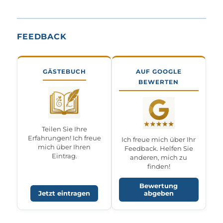
FEEDBACK
GÄSTEBUCH
AUF GOOGLE
BEWERTEN
Teilen Sie Ihre
Erfahrungen! Ich freue
Ich freue mich über Ihr
mich über Ihren
Feedback. Helfen Sie
Eintrag.
anderen, mich zu
finden!
Bewertung
Jetzt eintragen
abgeben