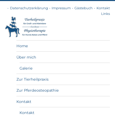
Datenschutzerklärung
Impressum
Gästebuch
Kontakt
Links
Tierheilpraxis
Home
Über mich
Galerie
Zur Tierheilpraxis
Zur Pferdeosteopathie
Kontakt
Kontakt