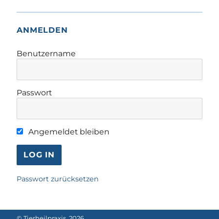
ANMELDEN
Benutzername
Passwort
Angemeldet bleiben
Passwort zurücksetzen
©
Tierheilpraxis
, 2026